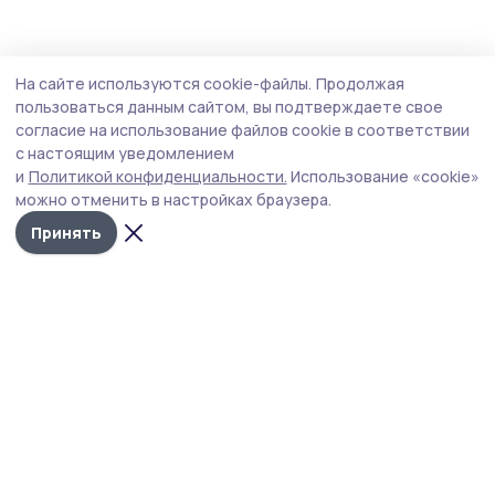
На сайте используются cookie-файлы.
Продолжая
пользоваться данным сайтом, вы подтверждаете свое
согласие на использование файлов cookie в соответствии
с настоящим уведомлением
и
Политикой конфиденциальности.
Использование «cookie»
можно отменить в настройках браузера.
Принять