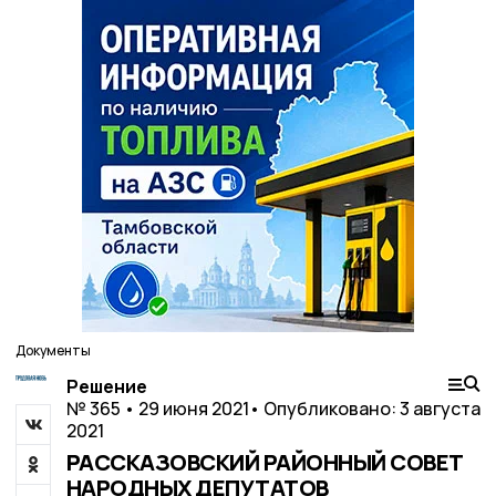
Документы
Решение
№ 365 • 29 июня 2021
• Опубликовано: 3 августа
2021
РАССКАЗОВСКИЙ РАЙОННЫЙ СОВЕТ
НАРОДНЫХ ДЕПУТАТОВ