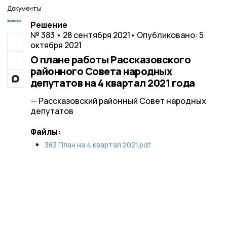
Документы
Решение
№ 383 • 28 сентября 2021
• Опубликовано: 5
октября 2021
О плане работы Рассказовского
районного Совета народных
депутатов на 4 квартал 2021 года
— Рассказовский районный Совет народных
депутатов
Файлы:
383 План на 4 квартал 2021.pdf