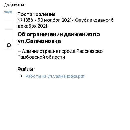
Документы
Постановление
№ 1838 • 30 ноября 2021
• Опубликовано: 6
декабря 2021
Об ограничении движения по
ул.Салмановка
— Администрация города Рассказово
Тамбовской области
Файлы:
Работы на ул.Салмановка.pdf