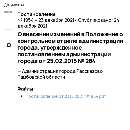
Документы
Постановление
№ 1954 • 23 декабря 2021
• Опубликовано: 24
декабря 2021
О внесении изменений в Положение о
контрольном отделе администрации
города, утвержденное
постановлением администрации
города от 25.02.2015 № 284
— Администрация города Рассказово
Тамбовской области
Файлы:
Постановление от 23.12.2021 №1954.pdf