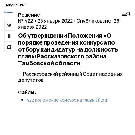
Документы
Решение
№ 422 • 25 января 2022
• Опубликовано: 26
января 2022
Об утверждении Положения «О
порядке проведения конкурса по
отбору кандидатур на должность
главы Рассказовского района
Тамбовской области
— Рассказовский районный Совет народных
депутатов
Файлы:
422 положение конкурс на главы (1).pdf