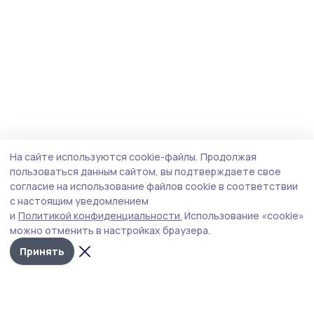
На сайте используются cookie-файлы.
Продолжая
пользоваться данным сайтом, вы подтверждаете свое
согласие на использование файлов cookie в соответствии
с настоящим уведомлением
и
Политикой конфиденциальности.
Использование «cookie»
можно отменить в настройках браузера.
Принять
Трудовая новь