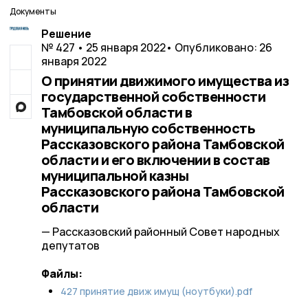
Документы
Решение
№ 427 • 25 января 2022
• Опубликовано: 26
января 2022
О принятии движимого имущества из
государственной собственности
Тамбовской области в
муниципальную собственность
Рассказовского района Тамбовской
области и его включении в состав
муниципальной казны
Рассказовского района Тамбовской
области
— Рассказовский районный Совет народных
депутатов
Файлы:
427 принятие движ имущ (ноутбуки).pdf