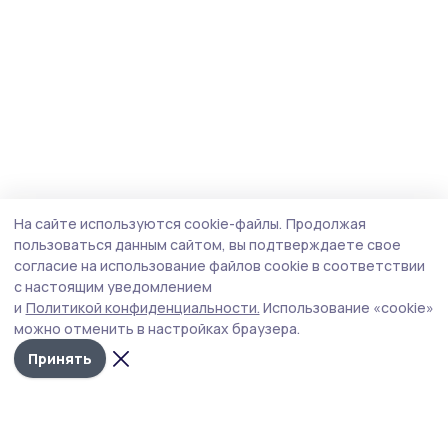
На сайте используются cookie-файлы.
Продолжая
пользоваться данным сайтом, вы подтверждаете свое
согласие на использование файлов cookie в соответствии
с настоящим уведомлением
и
Политикой конфиденциальности.
Использование «cookie»
можно отменить в настройках браузера.
Принять
Трудовая новь