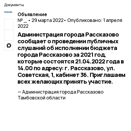
Документы
Объявление
№ _ • 29 марта 2022
• Опубликовано: 1 апреля
2022
Администрация города Рассказово
сообщает о проведении публичных
слушаний об исполнении бюджета
города Рассказово за 2021 год,
которые состоятся 21.04.2022 года в
14.00 по адресу: г. Рассказово, ул.
Советская, 1, кабинет 36. Приглашаем
всех желающих принять участие.
— Администрация города Рассказово
Тамбовской области