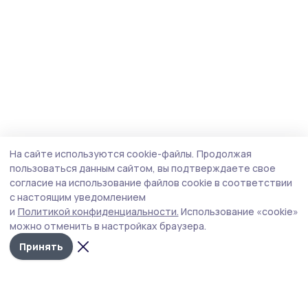
На сайте используются cookie-файлы.
Продолжая
пользоваться данным сайтом, вы подтверждаете свое
согласие на использование файлов cookie в соответствии
с настоящим уведомлением
и
Политикой конфиденциальности.
Использование «cookie»
можно отменить в настройках браузера.
Принять
Трудовая новь