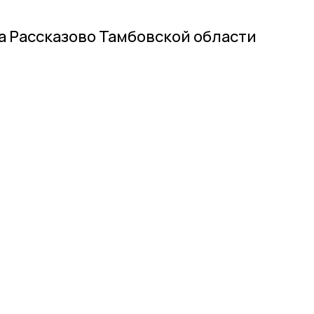
 Рассказово Тамбовской области