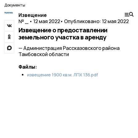
Документы
Извещение
№ _ • 12 мая 2022
• Опубликовано: 12 мая 2022
Извещение о предоставлении
земельного участка в аренду
— Администрация Рассказовского района
Тамбовской области
Файлы:
извещение 1900 кв.м. ЛПХ 136.pdf