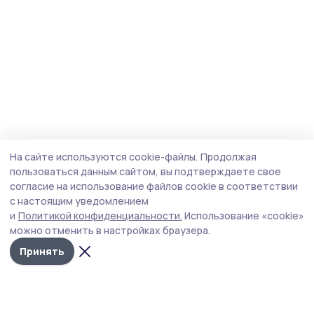
На сайте используются cookie-файлы.
Продолжая
пользоваться данным сайтом, вы подтверждаете свое
согласие на использование файлов cookie в соответствии
с настоящим уведомлением
и
Политикой конфиденциальности.
Использование «cookie»
можно отменить в настройках браузера.
Принять
Трудовая новь