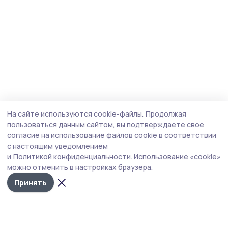
На сайте используются cookie-файлы.
Продолжая
пользоваться данным сайтом, вы подтверждаете свое
согласие на использование файлов cookie в соответствии
с настоящим уведомлением
и
Политикой конфиденциальности.
Использование «cookie»
можно отменить в настройках браузера.
Принять
Трудовая новь