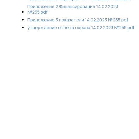
Приложение 2 Финансирование 14.02.2023
№255.pdf
Приложение 3 показатели 14.02.2023 №255.pdf
утверждение отчета охрана 14.02.2023 №255.pdf