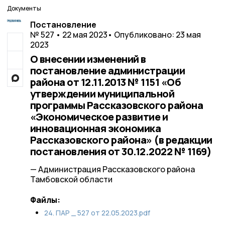
Документы
Постановление
№ 527 • 22 мая 2023
• Опубликовано: 23 мая
2023
О внесении изменений в
постановление администрации
района от 12.11.2013 № 1151 «Об
утверждении муниципальной
программы Рассказовского района
«Экономическое развитие и
инновационная экономика
Рассказовского района» (в редакции
постановления от 30.12.2022 № 1169)
— Администрация Рассказовского района
Тамбовской области
Файлы:
24. ПАР _ 527 от 22.05.2023.pdf