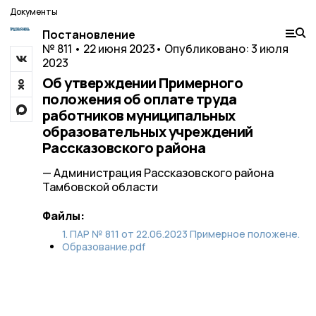
Документы
Постановление
№ 811 • 22 июня 2023
• Опубликовано: 3 июля
2023
Об утверждении Примерного
положения об оплате труда
работников муниципальных
образовательных учреждений
Рассказовского района
— Администрация Рассказовского района
Тамбовской области
Файлы:
1. ПАР № 811 от 22.06.2023 Примерное положене.
Образование.pdf