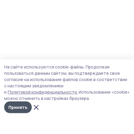
На сайте используются cookie-файлы.
Продолжая
пользоваться данным сайтом, вы подтверждаете свое
согласие на использование файлов cookie в соответствии
с настоящим уведомлением
и
Политикой конфиденциальности.
Использование «cookie»
можно отменить в настройках браузера.
Принять
Трудовая новь