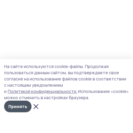
На сайте используются cookie-файлы.
Продолжая
пользоваться данным сайтом, вы подтверждаете свое
согласие на использование файлов cookie в соответствии
с настоящим уведомлением
и
Политикой конфиденциальности.
Использование «cookie»
можно отменить в настройках браузера.
Принять
Трудовая новь