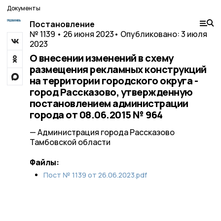
Документы
Постановление
№ 1139 • 26 июня 2023
• Опубликовано: 3 июля
2023
О внесении изменений в схему
размещения рекламных конструкций
на территории городского округа -
город Рассказово, утвержденную
постановлением администрации
города от 08.06.2015 № 964
— Администрация города Рассказово
Тамбовской области
Файлы:
Пост № 1139 от 26.06.2023.pdf