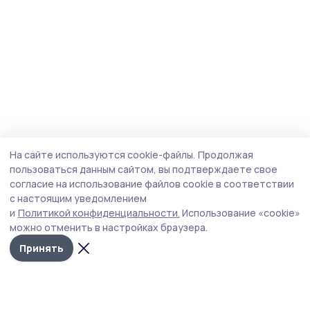
На сайте используются cookie-файлы.
Продолжая
пользоваться данным сайтом, вы подтверждаете свое
согласие на использование файлов cookie в соответствии
с настоящим уведомлением
и
Политикой конфиденциальности.
Использование «cookie»
можно отменить в настройках браузера.
Принять
Трудовая новь