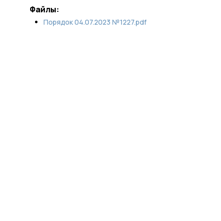
Файлы:
Порядок 04.07.2023 №1227.pdf