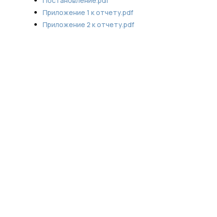
Постановление.pdf
Приложение 1 к отчету.pdf
Приложение 2 к отчету.pdf