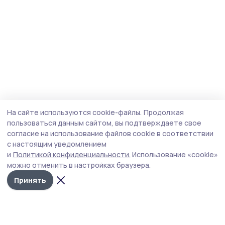
На сайте используются cookie-файлы.
Продолжая
пользоваться данным сайтом, вы подтверждаете свое
согласие на использование файлов cookie в соответствии
с настоящим уведомлением
и
Политикой конфиденциальности.
Использование «cookie»
можно отменить в настройках браузера.
Принять
Трудовая новь