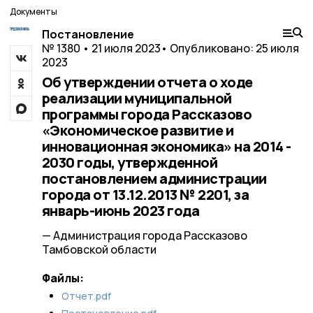
Документы
Постановление
№ 1380 • 21 июля 2023
• Опубликовано: 25 июля
2023
Об утверждении отчета о ходе
реализации муниципальной
программы города Рассказово
«Экономическое развитие и
инновационная экономика» на 2014 -
2030 годы, утвержденной
постановлением администрации
города от 13.12.2013 № 2201, за
январь-июнь 2023 года
— Администрация города Рассказово
Тамбовской области
Файлы:
Отчет.pdf