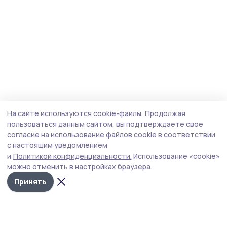
На сайте используются cookie-файлы.
Продолжая
пользоваться данным сайтом, вы подтверждаете свое
согласие на использование файлов cookie в соответствии
с настоящим уведомлением
и
Политикой конфиденциальности.
Использование «cookie»
можно отменить в настройках браузера.
Принять
Трудовая новь