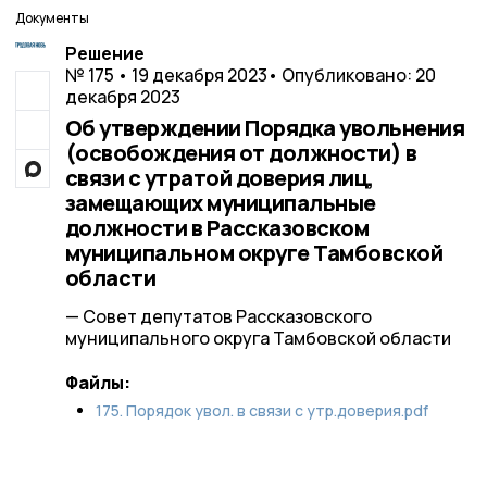
Документы
Решение
№ 175 • 19 декабря 2023
• Опубликовано: 20
декабря 2023
Об утверждении Порядка увольнения
(освобождения от должности) в
связи с утратой доверия лиц,
замещающих муниципальные
должности в Рассказовском
муниципальном округе Тамбовской
области
— Совет депутатов Рассказовского
муниципального округа Тамбовской области
Файлы:
175. Порядок увол. в связи с утр.доверия.pdf