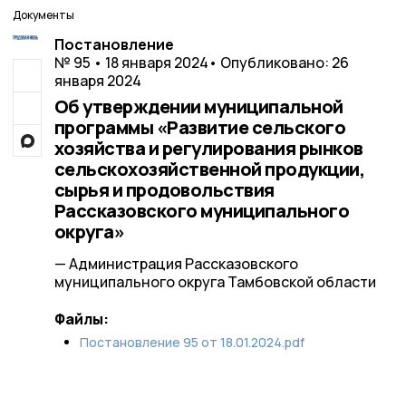
Документы
Постановление
№ 95 • 18 января 2024
• Опубликовано: 26
января 2024
Об утверждении муниципальной
программы «Развитие сельского
хозяйства и регулирования рынков
сельскохозяйственной продукции,
сырья и продовольствия
Рассказовского муниципального
округа»
— Администрация Рассказовского
муниципального округа Тамбовской области
Файлы:
Постановление 95 от 18.01.2024.pdf