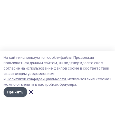
На сайте используются cookie-файлы.
Продолжая
пользоваться данным сайтом, вы подтверждаете свое
согласие на использование файлов cookie в соответствии
с настоящим уведомлением
и
Политикой конфиденциальности.
Использование «cookie»
можно отменить в настройках браузера.
Принять
Трудовая новь