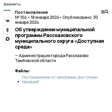
Документы
Постановление
№ 104 • 18 января 2024
• Опубликовано: 30
января 2024
Об утверждении муниципальной
программы Рассказовского
муниципального округа «Доступная
среда»
— Администрация города Рассказово
Тамбовской области
Файлы:
Постановление-от-программа-Доступная-
среда.pdf