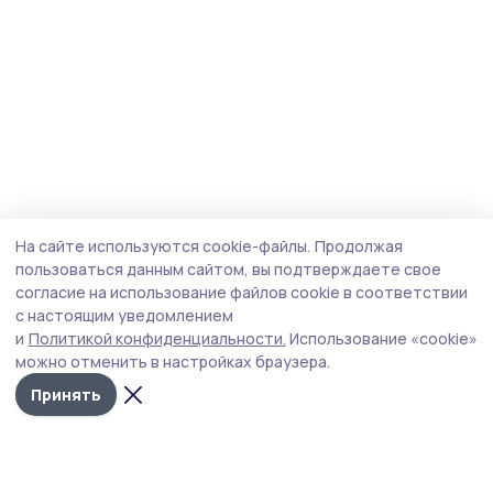
На сайте используются cookie-файлы.
Продолжая
пользоваться данным сайтом, вы подтверждаете свое
согласие на использование файлов cookie в соответствии
с настоящим уведомлением
и
Политикой конфиденциальности.
Использование «cookie»
можно отменить в настройках браузера.
Принять
Трудовая новь