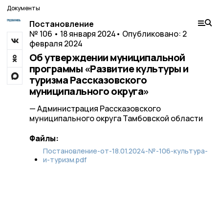
Документы
Постановление
№ 106 • 18 января 2024
• Опубликовано: 2
февраля 2024
Об утверждении муниципальной
программы «Развитие культуры и
туризма Рассказовского
муниципального округа»
— Администрация Рассказовского
муниципального округа Тамбовской области
Файлы:
Постановление-от-18.01.2024-№-106-культура-
и-туризм.pdf