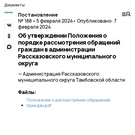
Документы
Постановление
№ 188 • 5 февраля 2024
• Опубликовано: 7
февраля 2024
Об утверждении Положения о
порядке рассмотрения обращений
граждан в администрации
Рассказовского муниципального
округа
— Администрация Рассказовского
муниципального округа Тамбовской области
Файлы:
Положение о рассмотрении обращений
граждан.pdf