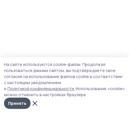
На сайте используются cookie-файлы.
Продолжая
пользоваться данным сайтом, вы подтверждаете свое
согласие на использование файлов cookie в соответствии
с настоящим уведомлением
и
Политикой конфиденциальности.
Использование «cookie»
можно отменить в настройках браузера.
Принять
Трудовая новь