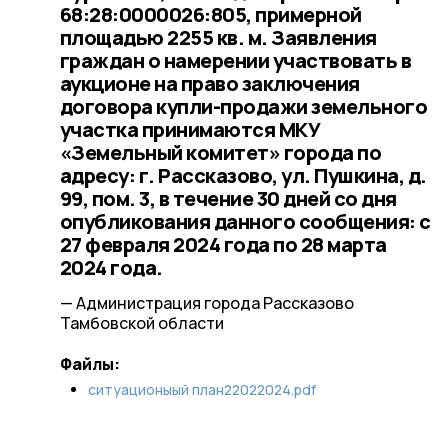
68:28:0000026:805, примерной
площадью 2255 кв. м. Заявления
граждан о намерении участвовать в
аукционе на право заключения
договора купли-продажи земельного
участка принимаются МКУ
«Земельный комитет» города по
адресу: г. Рассказово, ул. Пушкина, д.
99, пом. 3, в течение 30 дней со дня
опубликования данного сообщения: с
27 февраля 2024 года по 28 марта
2024 года.
— Администрация города Рассказово
Тамбовской области
Файлы:
ситуационыый план22022024.pdf