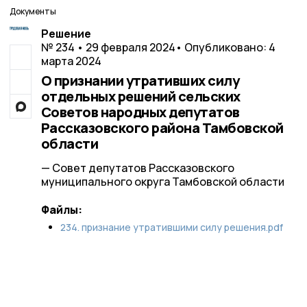
Документы
Решение
№ 234 • 29 февраля 2024
• Опубликовано: 4
марта 2024
О признании утративших силу
отдельных решений сельских
Советов народных депутатов
Рассказовского района Тамбовской
области
— Совет депутатов Рассказовского
муниципального округа Тамбовской области
Файлы:
234. признание утратившими силу решения.pdf