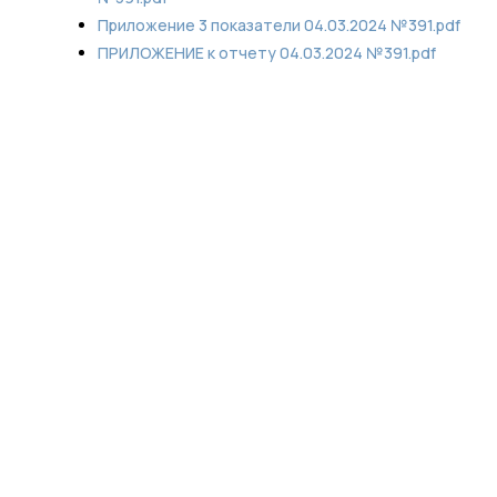
Приложение 3 показатели 04.03.2024 №391.pdf
ПРИЛОЖЕНИЕ к отчету 04.03.2024 №391.pdf