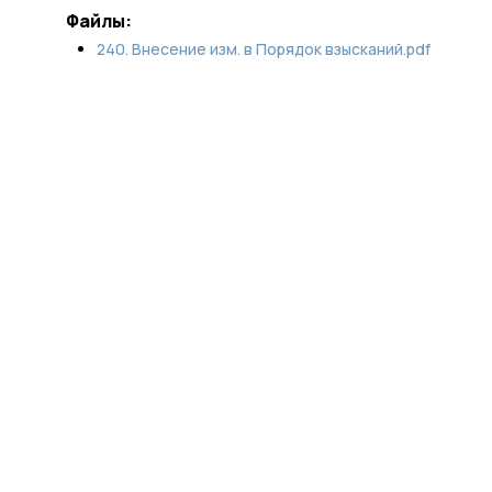
Файлы:
240. Внесение изм. в Порядок взысканий.pdf