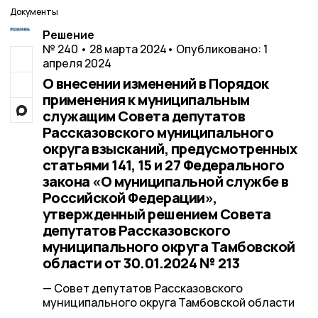
Документы
Решение
№ 240 • 28 марта 2024
• Опубликовано: 1
апреля 2024
О внесении изменений в Порядок
применения к муниципальным
служащим Совета депутатов
Рассказовского муниципального
округа взысканий, предусмотренных
статьями 141, 15 и 27 Федерального
закона «О муниципальной службе в
Российской Федерации»,
утвержденный решением Совета
депутатов Рассказовского
муниципального округа Тамбовской
области от 30.01.2024 № 213
— Совет депутатов Рассказовского
муниципального округа Тамбовской области