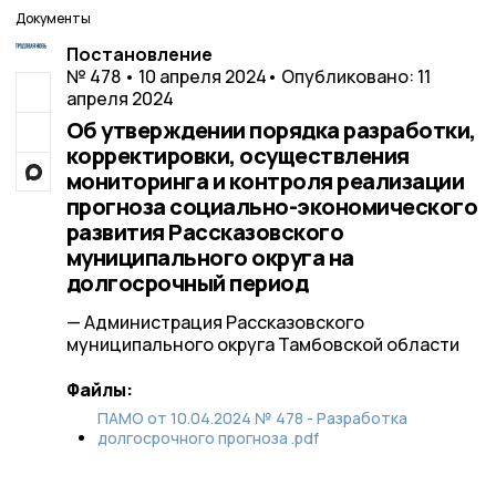
Документы
Постановление
№ 478 • 10 апреля 2024
• Опубликовано: 11
апреля 2024
Об утверждении порядка разработки,
корректировки, осуществления
мониторинга и контроля реализации
прогноза социально-экономического
развития Рассказовского
муниципального округа на
долгосрочный период
— Администрация Рассказовского
муниципального округа Тамбовской области
Файлы:
ПАМО от 10.04.2024 № 478 - Разработка
долгосрочного прогноза .pdf