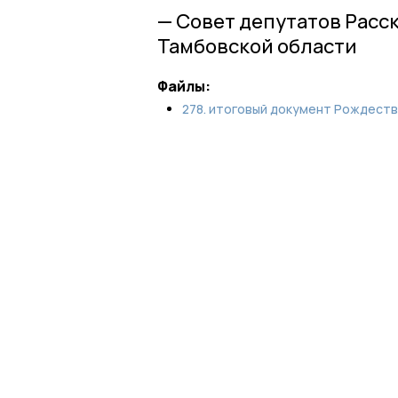
— Совет депутатов Расс
Тамбовской области
Файлы:
278. итоговый документ Рождеств