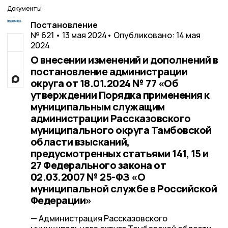
Документы
Постановление
№ 621 • 13 мая 2024
• Опубликовано: 14 мая
2024
О внесении изменений и дополнений в
постановление администрации
округа от 18.01.2024 № 77 «Об
утверждении Порядка применения к
муниципальным служащим
администрации Рассказовского
муниципального округа Тамбовской
области взысканий,
предусмотренных статьями 141, 15 и
27 Федерального закона от
02.03.2007 № 25-ФЗ «О
муниципальной службе в Российской
Федерации»
— Администрация Рассказовского