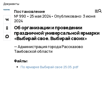
Документы
Постановление
№ 990 • 25 мая 2024
• Опубликовано: 3 июня
2024
Об организации и проведении
праздничной универсальной ярмарки
«Выбирай свое. Выбирай своих»
— Администрация города Рассказово
Тамбовской области
Файлы:
По ярмарке Выбирай свое 25.05..pdf