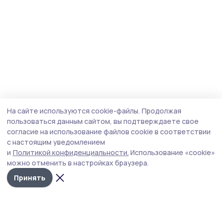
На сайте используются cookie-файлы.
Продолжая
пользоваться данным сайтом, вы подтверждаете свое
согласие на использование файлов cookie в соответствии
с настоящим уведомлением
и
Политикой конфиденциальности.
Использование «cookie»
можно отменить в настройках браузера.
Принять
Трудовая новь