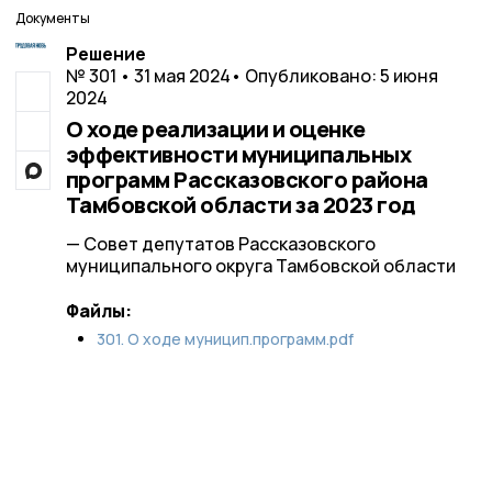
Документы
Решение
№ 301 • 31 мая 2024
• Опубликовано: 5 июня
2024
О ходе реализации и оценке
эффективности муниципальных
программ Рассказовского района
Тамбовской области за 2023 год
— Совет депутатов Рассказовского
муниципального округа Тамбовской области
Файлы:
301. О ходе муницип.программ.pdf