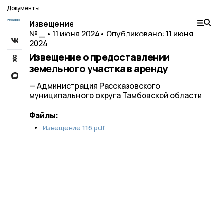
Документы
Извещение
№ _ • 11 июня 2024
• Опубликовано: 11 июня
2024
Извещение о предоставлении
земельного участка в аренду
— Администрация Рассказовского
муниципального округа Тамбовской области
Файлы:
Извещение 116.pdf