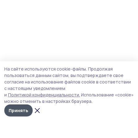
На сайте используются cookie-файлы.
Продолжая
пользоваться данным сайтом, вы подтверждаете свое
согласие на использование файлов cookie в соответствии
с настоящим уведомлением
и
Политикой конфиденциальности.
Использование «cookie»
можно отменить в настройках браузера.
Принять
Трудовая новь