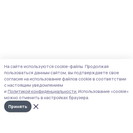
На сайте используются cookie-файлы.
Продолжая
пользоваться данным сайтом, вы подтверждаете свое
согласие на использование файлов cookie в соответствии
с настоящим уведомлением
и
Политикой конфиденциальности.
Использование «cookie»
можно отменить в настройках браузера.
Принять
Трудовая новь