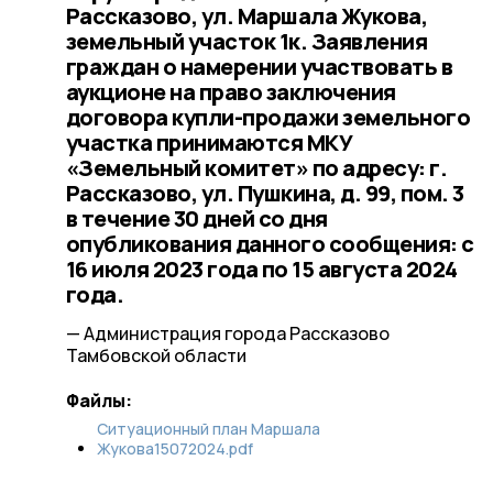
Рассказово, ул. Маршала Жукова,
земельный участок 1к. Заявления
граждан о намерении участвовать в
аукционе на право заключения
договора купли-продажи земельного
участка принимаются МКУ
«Земельный комитет» по адресу: г.
Рассказово, ул. Пушкина, д. 99, пом. 3
в течение 30 дней со дня
опубликования данного сообщения: с
16 июля 2023 года по 15 августа 2024
года.
— Администрация города Рассказово
Тамбовской области
Файлы:
Ситуационный план Маршала
Жукова15072024.pdf