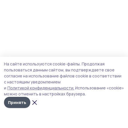
На сайте используются cookie-файлы.
Продолжая
пользоваться данным сайтом, вы подтверждаете свое
согласие на использование файлов cookie в соответствии
с настоящим уведомлением
и
Политикой конфиденциальности.
Использование «cookie»
можно отменить в настройках браузера.
Принять
Трудовая новь