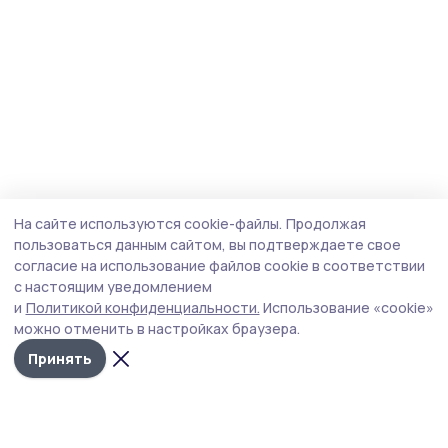
На сайте используются cookie-файлы.
Продолжая
пользоваться данным сайтом, вы подтверждаете свое
согласие на использование файлов cookie в соответствии
с настоящим уведомлением
и
Политикой конфиденциальности.
Использование «cookie»
можно отменить в настройках браузера.
Принять
Трудовая новь