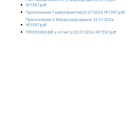
№1397.pdf
Приложение 1 мероприятия22.07.2024 №1397.pdf
Приложение 2 Финансинрование 22.07.2024
№1397.pdf
ПРИЛОЖЕНИЕ к отчету 22.07.2024 №1397.pdf