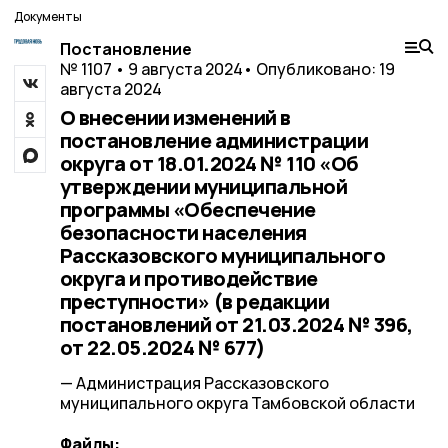
Документы
Постановление
№ 1107 • 9 августа 2024
• Опубликовано: 19
августа 2024
О внесении изменений в
постановление администрации
округа от 18.01.2024 № 110 «Об
утверждении муниципальной
программы «Обеспечение
безопасности населения
Рассказовского муниципального
округа и противодействие
преступности» (в редакции
постановлений от 21.03.2024 № 396,
от 22.05.2024 № 677)
— Администрация Рассказовского
муниципального округа Тамбовской области
Файлы: