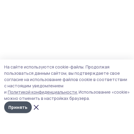
На сайте используются cookie-файлы.
Продолжая
пользоваться данным сайтом, вы подтверждаете свое
согласие на использование файлов cookie в соответствии
с настоящим уведомлением
и
Политикой конфиденциальности.
Использование «cookie»
можно отменить в настройках браузера.
Принять
Трудовая новь