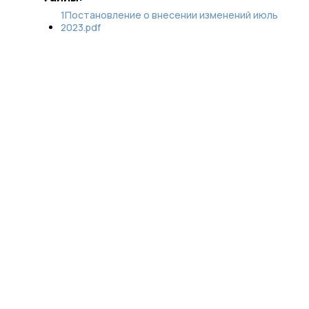
1Постановление о внесении изменений июль
2023.pdf