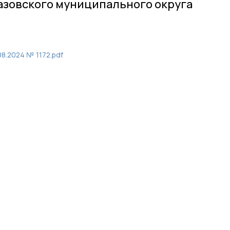
азовского муниципального округа
8.2024 № 1172.pdf