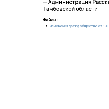
— Администрация Расск
Тамбовской области
Файлы:
изменения гражд общество от 19.0