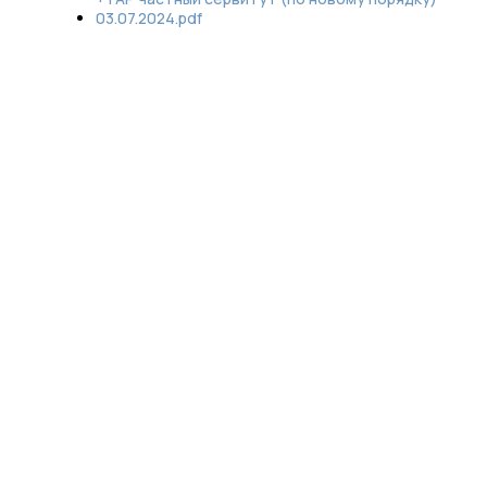
03.07.2024.pdf