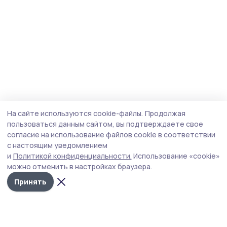
На сайте используются cookie-файлы.
Продолжая
пользоваться данным сайтом, вы подтверждаете свое
согласие на использование файлов cookie в соответствии
с настоящим уведомлением
и
Политикой конфиденциальности.
Использование «cookie»
можно отменить в настройках браузера.
Принять
Трудовая новь