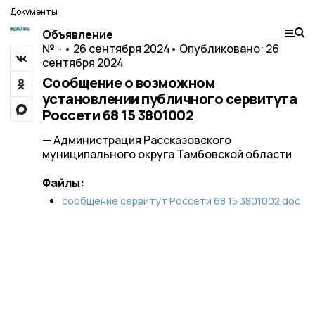
Документы
Объявление
№ - • 26 сентября 2024
• Опубликовано: 26
сентября 2024
Сообщение о возможном
установлении публичного сервитута
Россети 68 15 3801002
— Администрация Рассказовского
муниципального округа Тамбовской области
Файлы:
сообщение сервитут Россети 68 15 3801002.doc