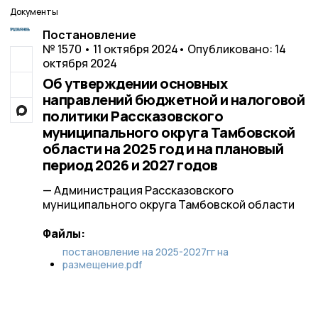
Документы
Постановление
№ 1570 • 11 октября 2024
• Опубликовано: 14
октября 2024
Об утверждении основных
направлений бюджетной и налоговой
политики Рассказовского
муниципального округа Тамбовской
области на 2025 год и на плановый
период 2026 и 2027 годов
— Администрация Рассказовского
муниципального округа Тамбовской области
Файлы:
постановление на 2025-2027гг на
размещение.pdf