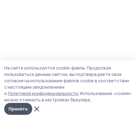
На сайте используются cookie-файлы.
Продолжая
пользоваться данным сайтом, вы подтверждаете свое
согласие на использование файлов cookie в соответствии
с настоящим уведомлением
и
Политикой конфиденциальности.
Использование «cookie»
можно отменить в настройках браузера.
Принять
Трудовая новь