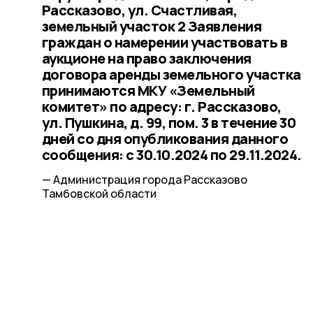
Рассказово, ул. Счастливая,
земельный участок 2 Заявления
граждан о намерении участвовать в
аукционе на право заключения
договора аренды земельного участка
принимаются МКУ «Земельный
комитет» по адресу: г. Рассказово,
ул. Пушкина, д. 99, пом. 3 в течение 30
дней со дня опубликования данного
сообщения: с 30.10.2024 по 29.11.2024.
— Администрация города Рассказово
Тамбовской области