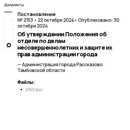
Документы
Постановление
№ 2153 • 22 октября 2024
• Опубликовано: 30
октября 2024
Об утверждении Положения об
отделе по делам
несовершеннолетних и защите их
прав администрации города
— Администрация города Рассказово
Тамбовской области
Файлы:
2153.doc