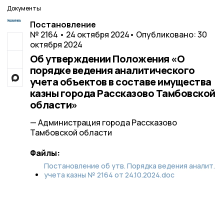
Документы
Постановление
№ 2164 • 24 октября 2024
• Опубликовано: 30
октября 2024
Об утверждении Положения «О
порядке ведения аналитического
учета объектов в составе имущества
казны города Рассказово Тамбовской
области»
— Администрация города Рассказово
Тамбовской области
Файлы:
Постановление об утв. Порядка ведения аналит.
учета казны № 2164 от 24.10.2024.doc