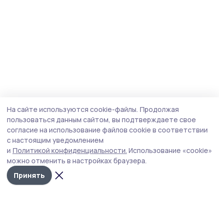
На сайте используются cookie-файлы.
Продолжая
пользоваться данным сайтом, вы подтверждаете свое
согласие на использование файлов cookie в соответствии
с настоящим уведомлением
и
Политикой конфиденциальности.
Использование «cookie»
можно отменить в настройках браузера.
Принять
Трудовая новь