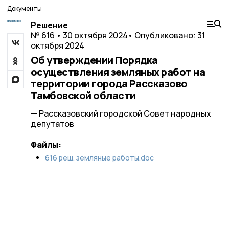
Документы
Решение
№ 616 • 30 октября 2024
• Опубликовано: 31
октября 2024
Об утверждении Порядка
осуществления земляных работ на
территории города Рассказово
Тамбовской области
— Рассказовский городской Совет народных
депутатов
Файлы:
616 реш. земляные работы.doc