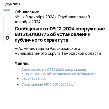
Документы
Объявление
№ - • 9 декабря 2024
• Опубликовано: 9
декабря 2024
Сообщение от 09.12.2024 сооружение
6815150100775 об установлении
публичного сервитута
— Администрация Рассказовского
муниципального округа Тамбовской области
Файлы:
Сообщение от 09.12.2024 сооружение
6815150100775 об установлении публичного
сервитута.doc
Сооружение 6815150100775.pdf