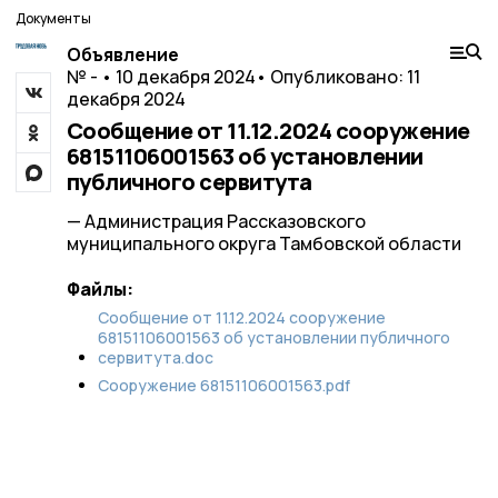
Документы
Объявление
№ - • 10 декабря 2024
• Опубликовано: 11
декабря 2024
Сообщение от 11.12.2024 сооружение
68151106001563 об установлении
публичного сервитута
— Администрация Рассказовского
муниципального округа Тамбовской области
Файлы:
Сообщение от 11.12.2024 сооружение
68151106001563 об установлении публичного
сервитута.doc
Сооружение 68151106001563.pdf