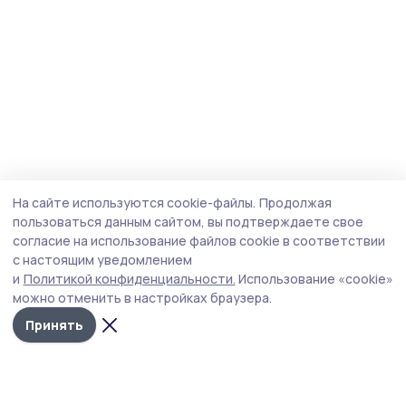
На сайте используются cookie-файлы.
Продолжая
пользоваться данным сайтом, вы подтверждаете свое
согласие на использование файлов cookie в соответствии
с настоящим уведомлением
и
Политикой конфиденциальности.
Использование «cookie»
можно отменить в настройках браузера.
Принять
Трудовая новь