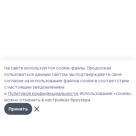
На сайте используются cookie-файлы.
Продолжая
пользоваться данным сайтом, вы подтверждаете свое
согласие на использование файлов cookie в соответствии
с настоящим уведомлением
и
Политикой конфиденциальности.
Использование «cookie»
можно отменить в настройках браузера.
Принять
Трудовая новь