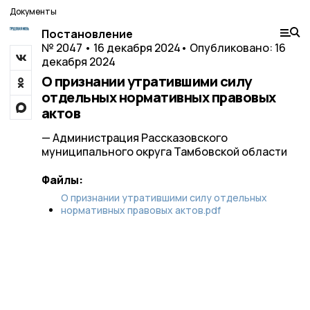
Документы
Постановление
№ 2047 • 16 декабря 2024
• Опубликовано: 16
декабря 2024
О признании утратившими силу
отдельных нормативных правовых
актов
— Администрация Рассказовского
муниципального округа Тамбовской области
Файлы:
О признании утратившими силу отдельных
нормативных правовых актов.pdf